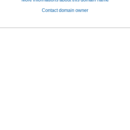
Contact domain owner