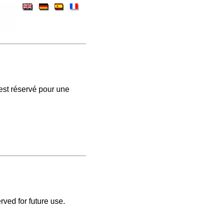
est réservé pour une
rved for future use.